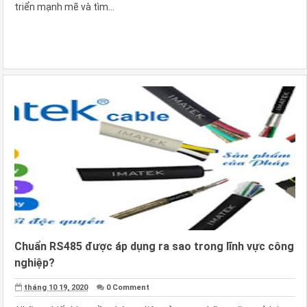
triển mạnh mẽ và tìm...
Chuẩn RS485 được áp dụng ra sao trong lĩnh vực công
nghiệp?
tháng 10 19, 2020
0 Comment