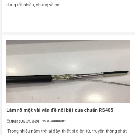
dụng rất nhiều, nhưng về cơ...
Làm rõ một vài vấn đề nổi bật của chuẩn RS485
tháng 10 19, 2020
0 Comment
Trong nhiều năm trở lại đây, thiết bị điện tử, truyền thông phát