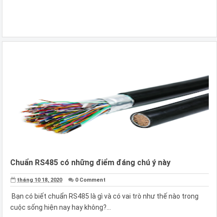
Chuẩn RS485 có những điểm đáng chú ý này
tháng 10 18, 2020
0 Comment
Bạn có biết chuẩn RS485 là gì và có vai trò như thế nào trong
cuộc sống hiện nay hay không?...