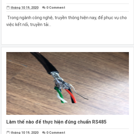
tháng 10 19, 2020
0 Comment
Trong ngành công nghệ, truyền thông hiện nay, để phục vụ cho
việc kết nối, truyền tải...
Làm thế nào để thực hiện đúng chuẩn RS485
tháng 10 19, 2020
0 Comment