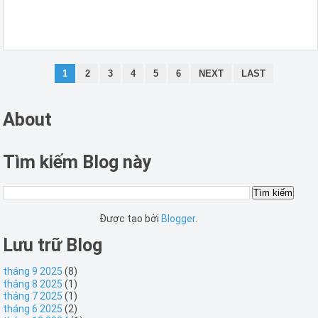
1
2
3
4
5
6
NEXT
LAST
About
Tìm kiếm Blog này
Được tạo bởi
Blogger
.
Lưu trữ Blog
tháng 9 2025
(8)
tháng 8 2025
(1)
tháng 7 2025
(1)
tháng 6 2025
(2)