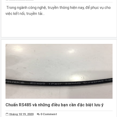
Trong ngành công nghệ, truyền thông hiện nay, để phục vụ cho
việc kết nối, truyền tải...
Chuẩn RS485 và những điều bạn cần đặc biệt lưu ý
tháng 10 19, 2020
0 Comment