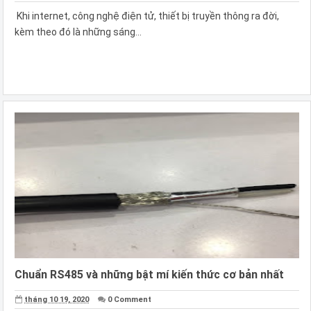
Khi internet, công nghệ điện tử, thiết bị truyền thông ra đời,
kèm theo đó là những sáng...
Chuẩn RS485 và những bật mí kiến thức cơ bản nhất
tháng 10 19, 2020
0 Comment