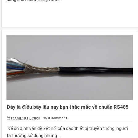
Đây là điều bấy lâu nay bạn thắc mắc về chuẩn RS485
tháng 10 19, 2020
0 Comment
Để ổn định vấn đề kết nối của các thiết bị truyền thông, người
ta thường sử dụng những...