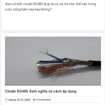
Bạn có biết chuẩn RS485 là gì và có vai trò như thế nào trong
cuộc sống hiện nay hay không?...
Chuẩn RS485 định nghĩa và cách áp dụng
tháng 10 19, 2020
0 Comment