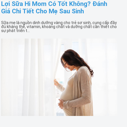
Lợi Sữa Hi Mom Có Tốt Không? Đánh
Giá Chi Tiết Cho Mẹ Sau Sinh
Sữa mẹ là nguồn dinh dưỡng vàng cho trẻ sơ sinh, cung cấp đầy
đủ kháng thể, vitamin, khoáng chất và dưỡng chất cần thiết cho
sự phát triển t...