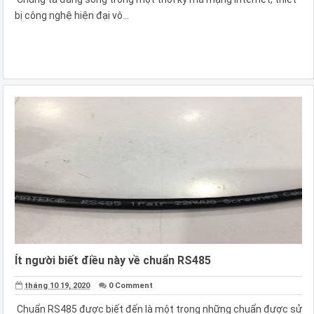
bị công nghệ hiện đại vô...
Ít người biết điều này về chuẩn RS485
tháng 10 19, 2020
0 Comment
Chuẩn RS485 được biết đến là một trong những chuẩn được sử