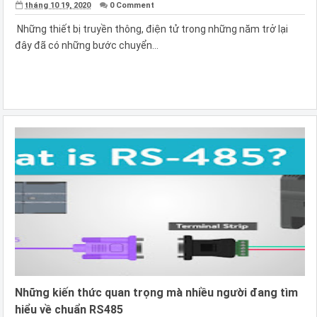
tháng 10 19, 2020
0 Comment
Những thiết bị truyền thông, điện tử trong những năm trở lại
đây đã có những bước chuyển...
Những kiến thức quan trọng mà nhiều người đang tìm
hiểu về chuẩn RS485