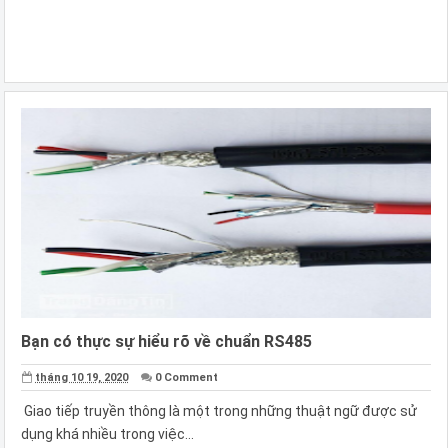
Bạn có thực sự hiểu rõ về chuẩn RS485
tháng 10 19, 2020
0 Comment
Giao tiếp truyền thông là một trong những thuật ngữ được sử
dụng khá nhiều trong việc...