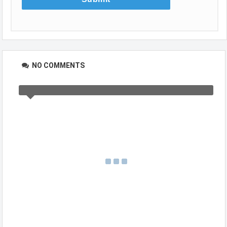
NO COMMENTS