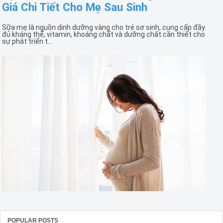
Giá Chi Tiết Cho Mẹ Sau Sinh
Sữa mẹ là nguồn dinh dưỡng vàng cho trẻ sơ sinh, cung cấp đầy
đủ kháng thể, vitamin, khoáng chất và dưỡng chất cần thiết cho
sự phát triển t...
POPULAR POSTS