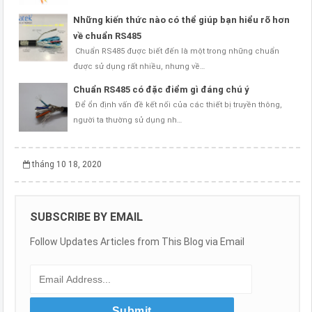
Những kiến thức nào có thể giúp bạn hiểu rõ hơn
về chuẩn RS485
Chuẩn RS485 được biết đến là một trong những chuẩn
được sử dụng rất nhiều, nhưng về…
Chuẩn RS485 có đặc điểm gì đáng chú ý
Để ổn định vấn đề kết nối của các thiết bị truyền thông,
người ta thường sử dụng nh…
tháng 10 18, 2020
SUBSCRIBE BY EMAIL
Follow Updates Articles from This Blog via Email