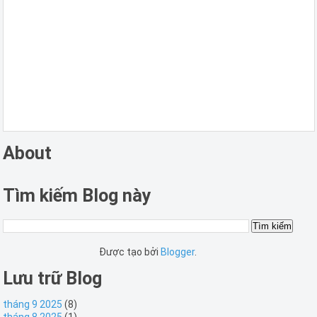
About
Tìm kiếm Blog này
Được tạo bởi
Blogger
.
Lưu trữ Blog
tháng 9 2025
(8)
tháng 8 2025
(1)