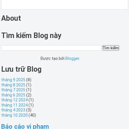
About
Tìm kiếm Blog này
Được tạo bởi
Blogger
.
Lưu trữ Blog
tháng 9 2025
(8)
tháng 8 2025
(1)
tháng 7 2025
(1)
tháng 6 2025
(2)
tháng 12 2024
(1)
tháng 11 2024
(1)
tháng 4 2023
(3)
tháng 10 2020
(40)
Báo cáo vi phạm